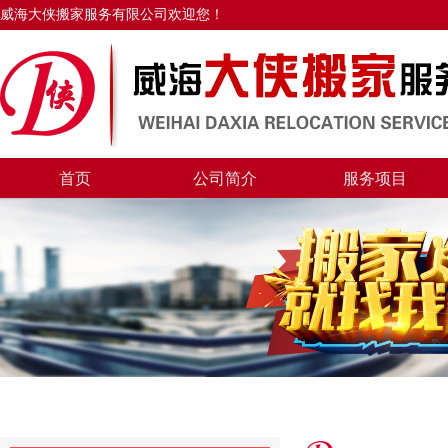
威海大侠搬家服务有限公司欢迎您！
首页
公司简介
服务项目