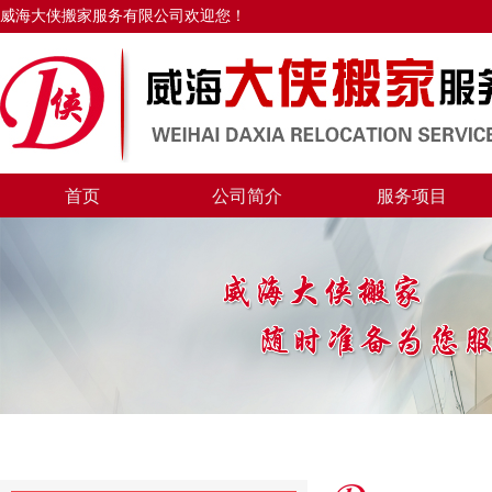
威海大侠搬家服务有限公司欢迎您！
首页
公司简介
服务项目