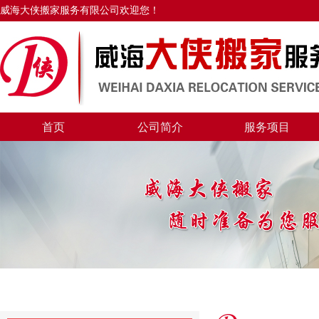
威海大侠搬家服务有限公司欢迎您！
首页
公司简介
服务项目