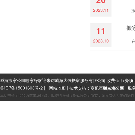
2023.11
搬家
搬
11
2023.10
在我
威海搬家公司哪家好欢迎来访威海大侠搬家服务有限公司,收费低,服务项
鲁ICP备15001603号-2
|
|
网站地图
|
| 服