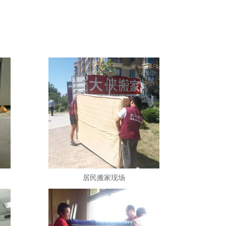
居民搬家现场