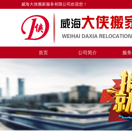
威海大侠搬家服务有限公司欢迎您！
首页
公司简介
服务