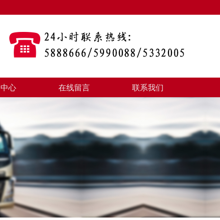
例中心
在线留言
联系我们