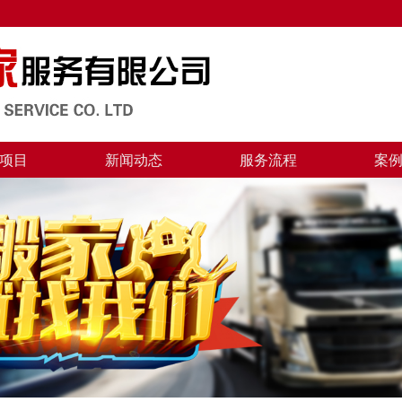
项目
新闻动态
服务流程
案